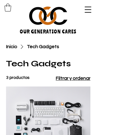
OUR GENERATION CARES
Inicio
Tech Gadgets
Tech Gadgets
3 productos
Filtrar y ordenar